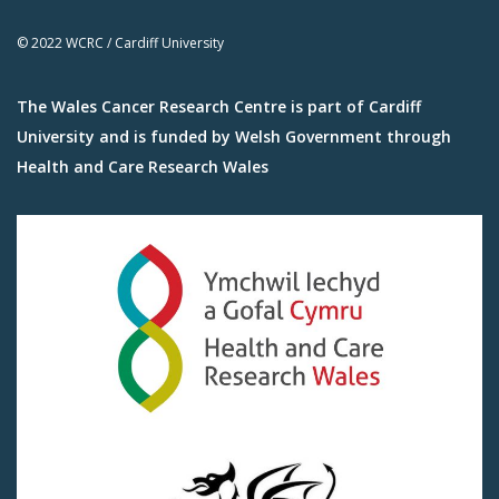
© 2022 WCRC / Cardiff University
The Wales Cancer Research Centre is part of Cardiff
University and is funded by Welsh Government through
Health and Care Research Wales