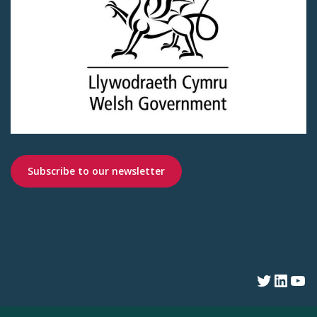
Subscribe to our newsletter