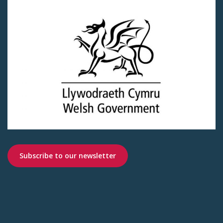
Subscribe to our newsletter