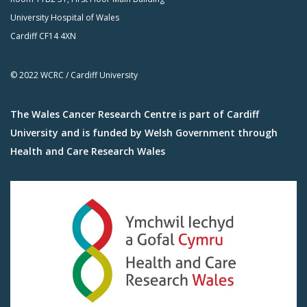
University Hospital of Wales
Cardiff CF14 4XN
© 2022 WCRC / Cardiff University
The Wales Cancer Research Centre is part of Cardiff
University and is funded by Welsh Government through
Health and Care Research Wales