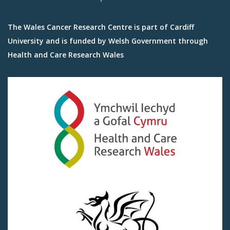
The Wales Cancer Research Centre is part of Cardiff
University and is funded by Welsh Government through
Health and Care Research Wales