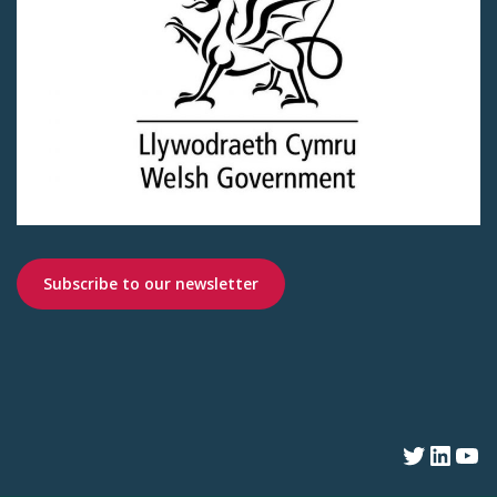
Subscribe to our newsletter