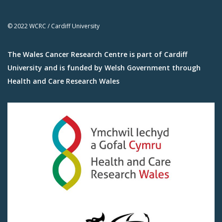
© 2022 WCRC / Cardiff University
The Wales Cancer Research Centre is part of Cardiff
University and is funded by Welsh Government through
Health and Care Research Wales