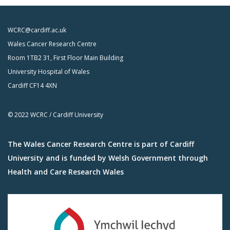
WCRC@cardiff.ac.uk
Wales Cancer Research Centre
Room 1TB2 31, First Floor Main Building
University Hospital of Wales
Cardiff CF14 4XN
© 2022 WCRC / Cardiff University
The Wales Cancer Research Centre is part of Cardiff
University and is funded by Welsh Government through
Health and Care Research Wales