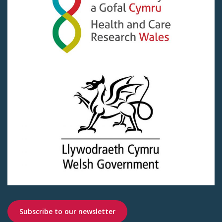
Subscribe to our newsletter