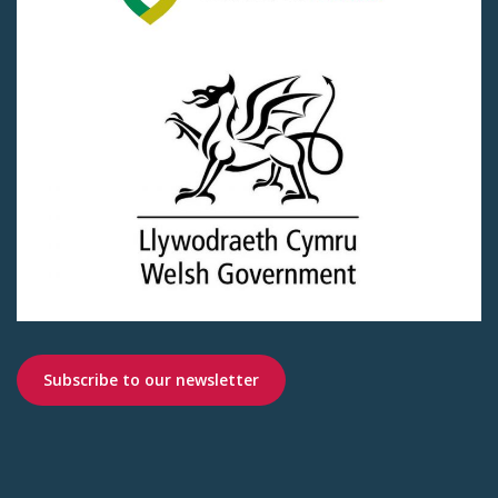
Subscribe to our newsletter