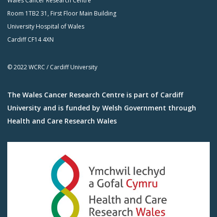
Wales Cancer Research Centre
Room 1TB2 31, First Floor Main Building
University Hospital of Wales
Cardiff CF14 4XN
© 2022 WCRC / Cardiff University
The Wales Cancer Research Centre is part of Cardiff
University and is funded by Welsh Government through
Health and Care Research Wales